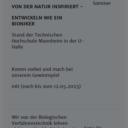
Sommer
VON DER NATUR INSPIRIERT -
ENTWICKELN WIE EIN
BIONIKER
Stand der Technischen
Hochschule Mannheim in der U-
Halle
Komm vorbei und mach bei
unserem Gewinnspiel
mit (noch bis zum 12.05.2023)
Wir von der Biologischen
Verfahrenstechnik lehren