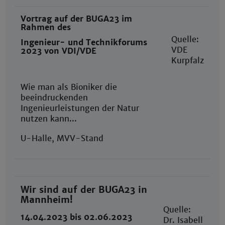
Vortrag auf der BUGA23 im
Rahmen des
Quelle:
Ingenieur- und Technikforums
VDE
2023 von VDI/VDE
Kurpfalz
Wie man als Bioniker die
beeindruckenden
Ingenieurleistungen der Natur
nutzen kann...
U-Halle, MVV-Stand
Wir sind auf der BUGA23 in
Mannheim!
Quelle:
14.04.2023 bis 02.06.2023
Dr. Isabell