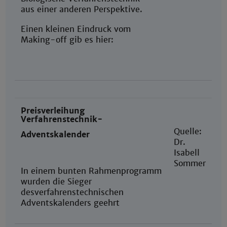
aus einer anderen Perspektive.
Einen kleinen Eindruck vom
Making-off gib es hier:
Preisverleihung
Verfahrenstechnik-
Quelle:
Adventskalender
Dr.
Isabell
Sommer
In einem bunten Rahmenprogramm
wurden die Sieger
desverfahrenstechnischen
Adventskalenders geehrt