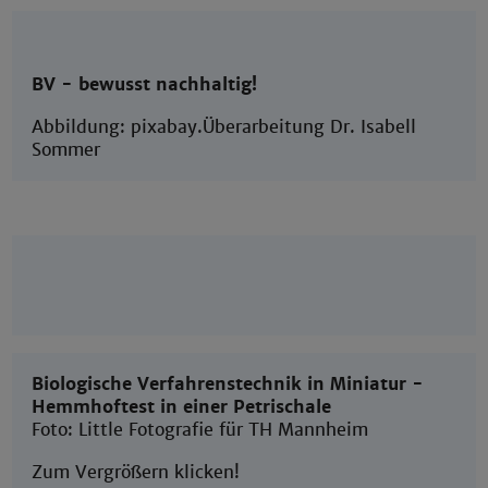
BV - bewusst nachhaltig!
Abbildung: pixabay.
Überarbeitung Dr. Isabell
Sommer
Biologische Verfahrenstechnik in Miniatur -
Hemmhoftest in einer Petrischale
Foto: Little Fotografie für TH Mannheim
Zum Vergrößern klicken!