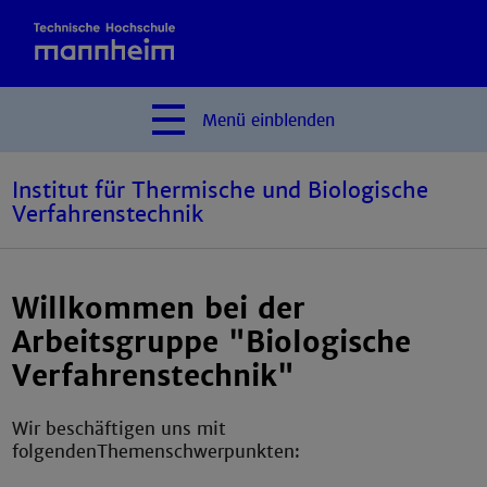
Menü
einblenden
Institut für Thermische und Biologische
Verfahrenstechnik
Willkommen bei der
Arbeitsgruppe "Biologische
Verfahrenstechnik"
Wir beschäftigen uns mit
folgendenThemenschwerpunkten: