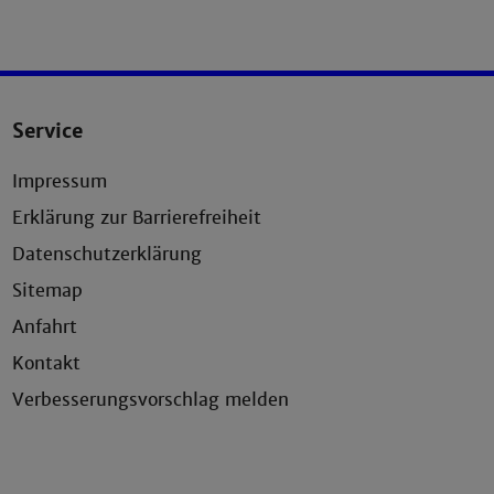
Service
Impressum
Erklärung zur Barrierefreiheit
Datenschutzerklärung
Sitemap
Anfahrt
Kontakt
Verbesserungsvorschlag melden