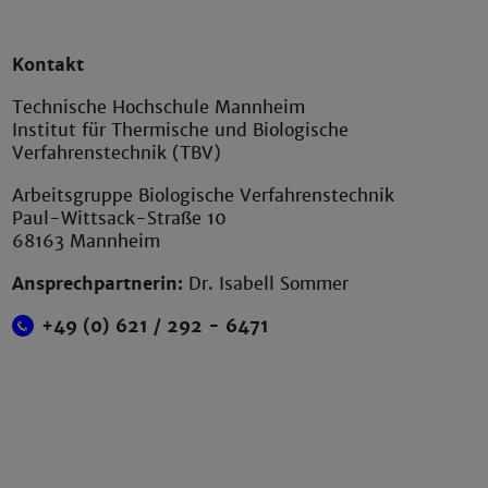
Kontakt
Technische Hochschule Mannheim
Institut für Thermische und Biologische
Verfahrenstechnik (TBV)
Arbeitsgruppe Biologische Verfahrenstechnik
Paul-Wittsack-Straße 10
68163 Mannheim
Ansprechpartnerin:
Dr. Isabell Sommer
+49 (0) 621 / 292 - 6471