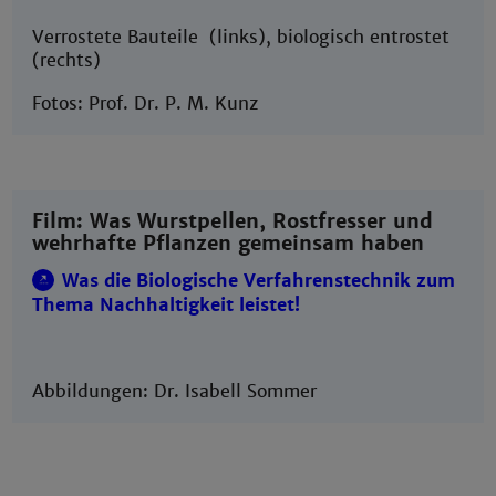
Verrostete Bauteile (links), biologisch entrostet
(rechts)
Fotos: Prof. Dr. P. M. Kunz
Film: Was Wurstpellen, Rostfresser und
wehrhafte Pflanzen gemeinsam haben
Was die Biologische Verfahrenstechnik zum
Thema Nachhaltigkeit leistet!
Abbildungen: Dr. Isabell Sommer