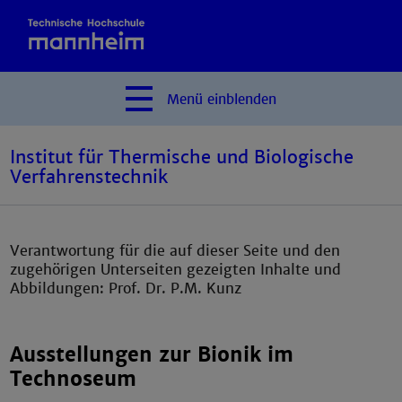
Menü
einblenden
Institut für Thermische und Biologische
Verfahrenstechnik
Verantwortung für die auf dieser Seite und den
zugehörigen Unterseiten gezeigten Inhalte und
Abbildungen: Prof. Dr. P.M. Kunz
Ausstellungen zur Bionik im
Technoseum