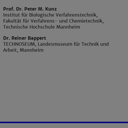
Prof. Dr. Peter M. Kunz
Institut für Biologische Verfahrenstechnik,
Fakultät für Verfahrens- und Chemietechnik,
Technische Hochschule Mannheim
Dr. Reiner Bappert
TECHNOSEUM, Landesmuseum für Technik und
Arbeit, Mannheim