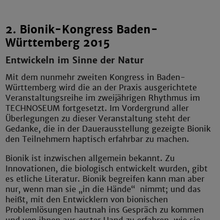
2. Bionik-Kongress Baden-
Württemberg 2015
Entwickeln im Sinne der Natur
Mit dem nunmehr zweiten Kongress in Baden-
Württemberg wird die an der Praxis ausgerichtete
Veranstaltungsreihe im zweijährigen Rhythmus im
TECHNOSEUM fortgesetzt. Im Vordergrund aller
Überlegungen zu dieser Veranstaltung steht der
Gedanke, die in der Dauerausstellung gezeigte Bionik
den Teilnehmern haptisch erfahrbar zu machen.
Bionik ist inzwischen allgemein bekannt. Zu
Innovationen, die biologisch entwickelt wurden, gibt
es etliche Literatur. Bionik begreifen kann man aber
nur, wenn man sie „in die Hände“ nimmt; und das
heißt, mit den Entwicklern von bionischen
Problemlösungen hautnah ins Gespräch zu kommen