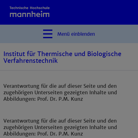
Menü
einblenden
Institut für Thermische und Biologische
Verfahrenstechnik
Verantwortung für die auf dieser Seite und den
zugehörigen Unterseiten gezeigten Inhalte und
Abbildungen: Prof. Dr. P.M. Kunz
Verantwortung für die auf dieser Seite und den
zugehörigen Unterseiten gezeigten Inhalte und
Abbildungen: Prof. Dr. P.M. Kunz