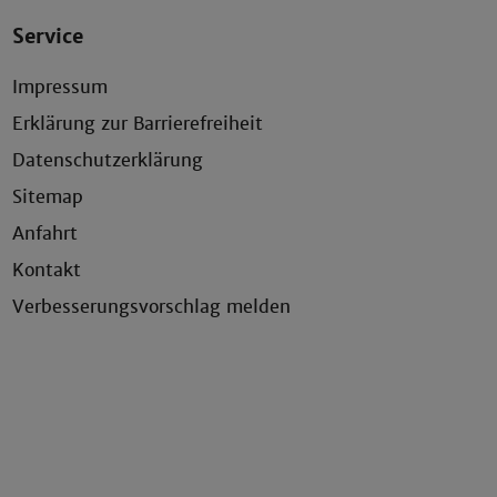
Service
Impressum
Erklärung zur Barrierefreiheit
Datenschutzerklärung
Sitemap
Anfahrt
Kontakt
Verbesserungsvorschlag melden