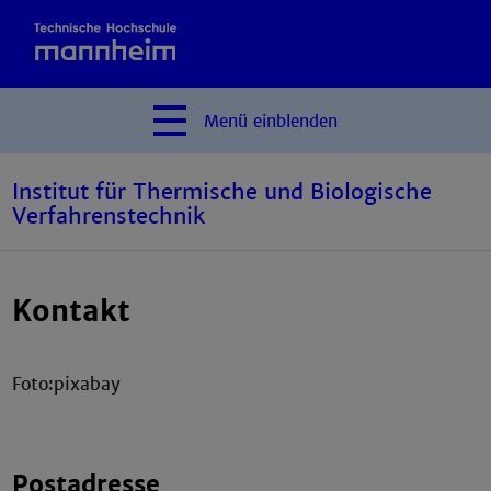
Menü
einblenden
Institut für Thermische und Biologische
Verfahrenstechnik
Kontakt
Foto:pixabay
Postadresse