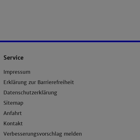
Service
Impressum
Erklärung zur Barrierefreiheit
Datenschutzerklärung
Sitemap
Anfahrt
Kontakt
Verbesserungsvorschlag melden