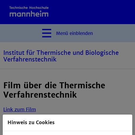
Menü
einblenden
Institut für Thermische und Biologische
Verfahrenstechnik
Film über die Thermische
Verfahrenstechnik
Link zum Film
Hinweis zu Cookies