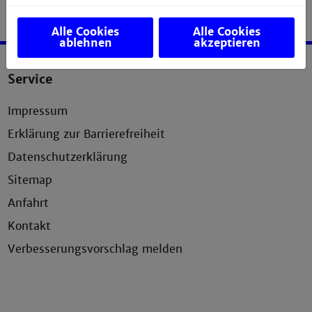
Alle Cookies
Alle Cookies
ablehnen
akzeptieren
Service
Impressum
Erklärung zur Barrierefreiheit
Datenschutzerklärung
Sitemap
Anfahrt
Kontakt
Verbesserungsvorschlag melden