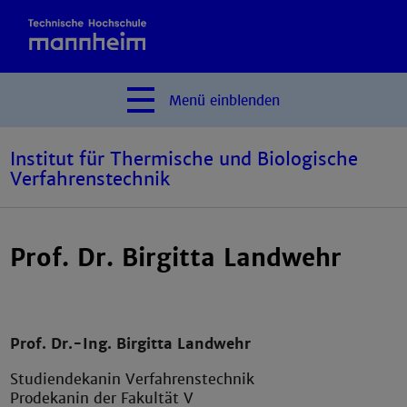
Menü
einblenden
Institut für Thermische und Biologische
Verfahrenstechnik
Prof. Dr. Birgitta Landwehr
Prof. Dr.-Ing. Birgitta Landwehr
Studiendekanin Verfahrenstechnik
Prodekanin der Fakultät V