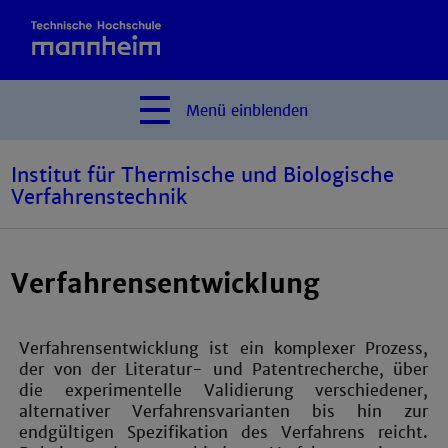
Menü
einblenden
Institut für Thermische und Biologische
Verfahrenstechnik
Verfahrensentwicklung
Verfahrensentwicklung ist ein komplexer Prozess,
der von der Literatur- und Patentrecherche, über
die experimentelle Validierung verschiedener,
alternativer Verfahrensvarianten bis hin zur
endgültigen Spezifikation des Verfahrens reicht.