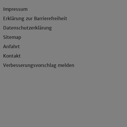
Impressum
Erklärung zur Barrierefreiheit
Datenschutzerklärung
Sitemap
Anfahrt
Kontakt
Verbesserungsvorschlag melden