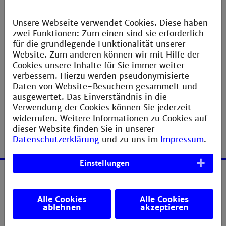
Unsere Webseite verwendet Cookies. Diese haben
zwei Funktionen: Zum einen sind sie erforderlich
für die grundlegende Funktionalität unserer
Website. Zum anderen können wir mit Hilfe der
Cookies unsere Inhalte für Sie immer weiter
verbessern. Hierzu werden pseudonymisierte
Daten von Website-Besuchern gesammelt und
ausgewertet. Das Einverständnis in die
Verwendung der Cookies können Sie jederzeit
widerrufen. Weitere Informationen zu Cookies auf
dieser Website finden Sie in unserer
Datenschutzerklärung
und zu uns im
Impressum
.
Einstellungen
Service
Alle Cookies
Alle Cookies
ablehnen
akzeptieren
Impressum
Erklärung zur Barrierefreiheit